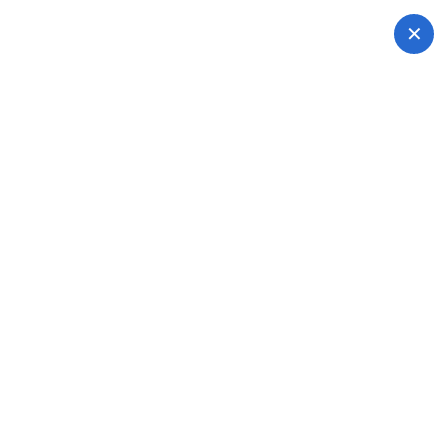
登录平台
✕
糖果派对
访问糖果派对官网，了解糖果派对核心服务、App下载与平台功能。
我们为您提供专业、稳定的使用体验和清晰的功能指引。
立即咨询
了解更多
我们的服务